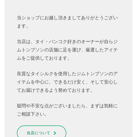
当ショップにお越し頂きましてありがとうござい
ます。
当店は、タイ・バンコク好きのオーナーが自らジ
ムトンプソンの店舗に足を運び、厳選したアイテ
ムをご提供しております。
良質なタイシルクを使用したジムトンプソンのア
イテムを中心に、できるだけ安く、そして安心し
てお届けできるよう努めております。
疑問や不安な点がございましたら、まずは気軽に
ご相談下さい。
当店について