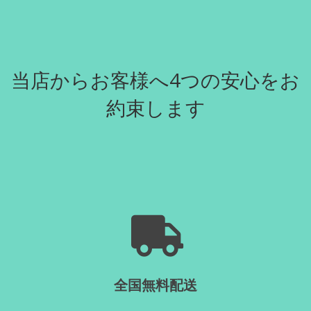
当店からお客様へ4つの安心をお
約束します
全国無料配送