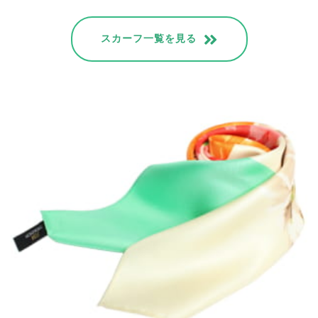
スカーフ一覧を見る