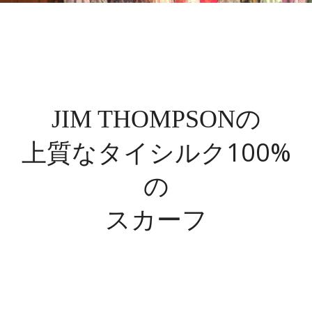
の
JIM THOMPSON
上質なタイシルク100%
の
スカーフ