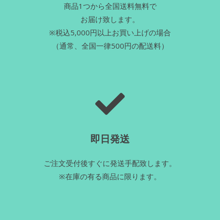
商品1つから全国送料無料で
お届け致します。
※税込5,000円以上お買い上げの場合
（通常、全国一律500円の配送料）
即日発送
ご注文受付後すぐに発送手配致します。
※在庫の有る商品に限ります。