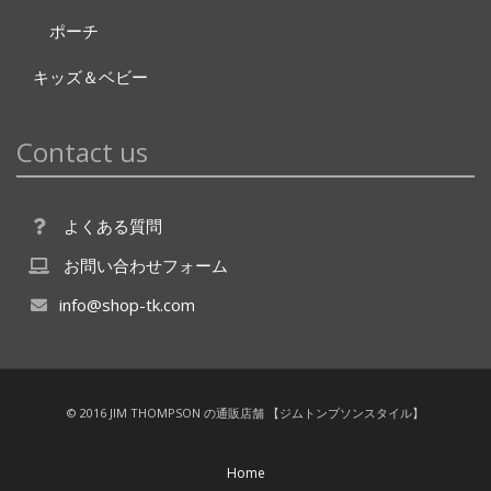
ポーチ
キッズ＆ベビー
Contact us
よくある質問
お問い合わせフォーム
info@shop-tk.com
© 2016 JIM THOMPSON の通販店舗 【ジムトンプソンスタイル】
Home