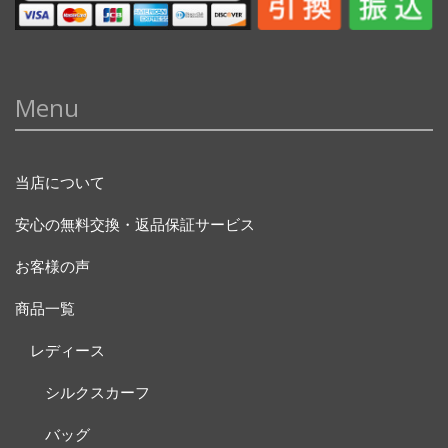
Menu
当店について
安心の無料交換・返品保証サービス
お客様の声
商品一覧
レディース
シルクスカーフ
バッグ