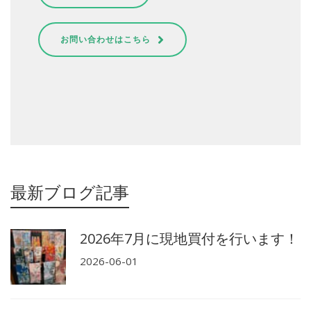
お問い合わせはこちら
最新ブログ記事
2026年7月に現地買付を行います！
2026-06-01