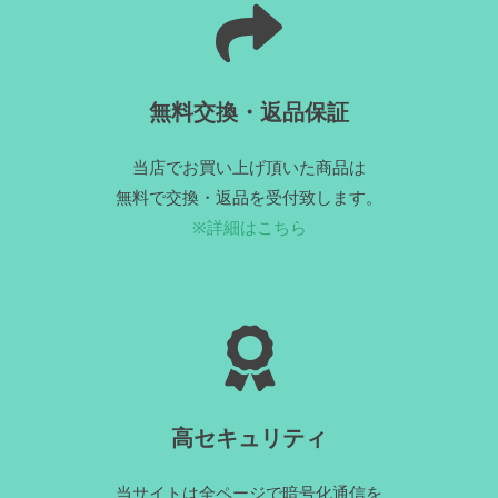
無料交換・返品保証
当店でお買い上げ頂いた商品は
無料で交換・返品を受付致します。
※詳細はこちら
高セキュリティ
当サイトは全ページで暗号化通信を