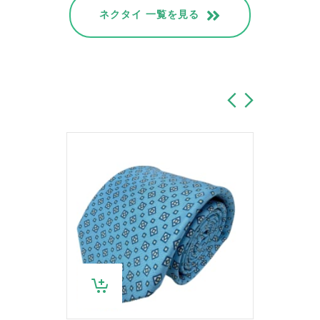
ネクタイ 一覧を見る