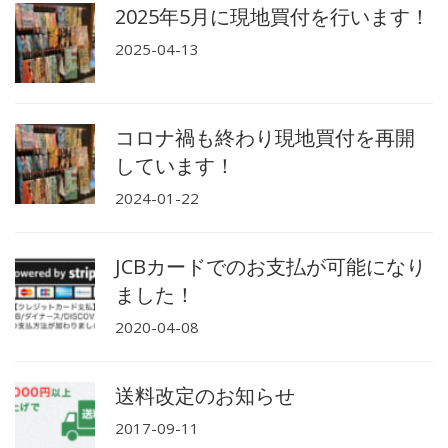
2025年5月に現地買付を行います！
2025-04-13
コロナ禍も終わり現地買付を再開
しています！
2024-01-22
JCBカードでのお支払が可能になり
ました！
2020-04-08
送料改定のお知らせ
2017-09-11