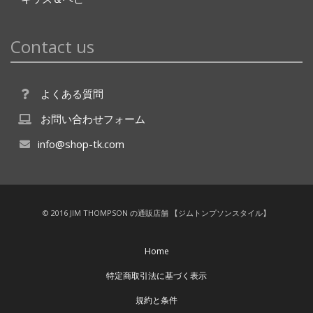
Contact us
よくある質問
お問い合わせフォーム
info@shop-tk.com
© 2016 JIM THOMPSON の通販店舗 【ジムトンプソンスタイル】
Home
特定商取引法に基づく表示
規約と条件