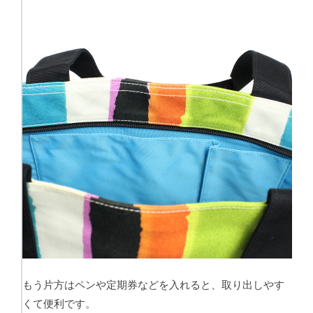
もう片方はペンや定期券などを入れると、取り出しやす
くて便利です。