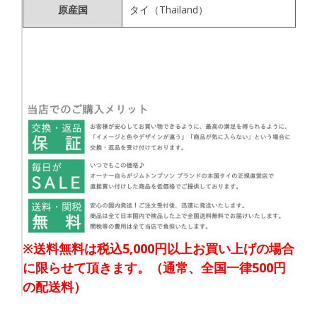
原産国
タイ（Thailand）
※送料無料は税込5,000円以上お買い上げの場合
に限らせて頂きます。（通常、全国一律500円
の配送料）