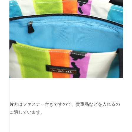
片方はファスナー付きですので、貴重品などを入れるの
に適しています。