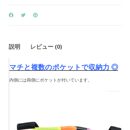
説明
レビュー (0)
マチと複数のポケットで収納力 ◎
内側には両側にポケットが付いています。