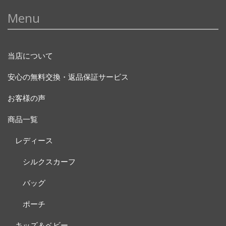
Menu
当店について
安心の無料交換・返品保証サービス
お客様の声
商品一覧
レディース
シルクスカーフ
バッグ
ポーチ
キッズ＆ベビー