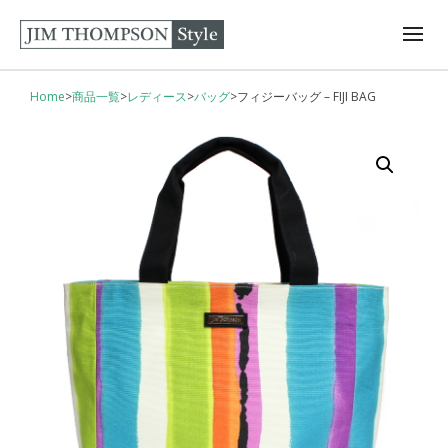
Home
>
商品一覧
>
レディース
>
バッグ
>
フィジーバッグ – FIJI BAG