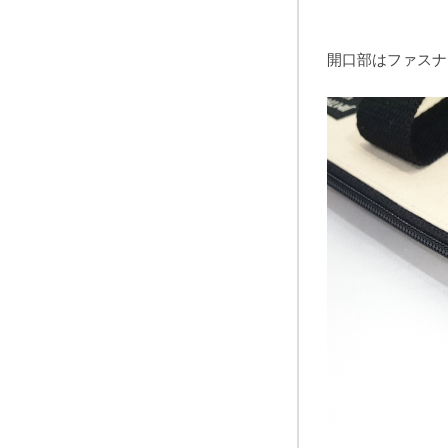
開口部はファスナ