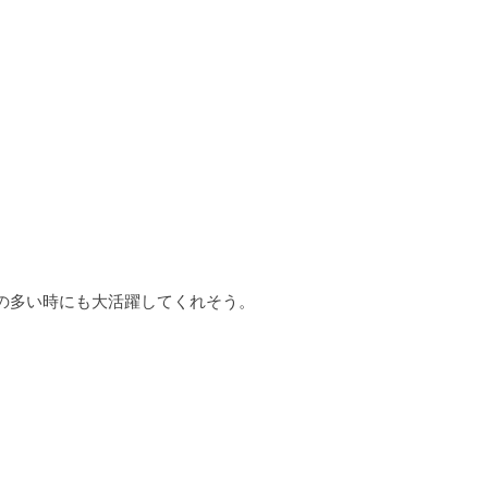
物の多い時にも大活躍してくれそう。