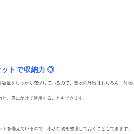
ットで収納力 ◎
あり容量をしっかり確保しているので、普段の外出はもちろん、荷
cmと、肩にかけて使用することもできます。
ットを備えているので、小さな物を整理しておくこともできます。