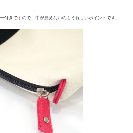
ー付きですので、中が見えないのもうれしいポイントです。