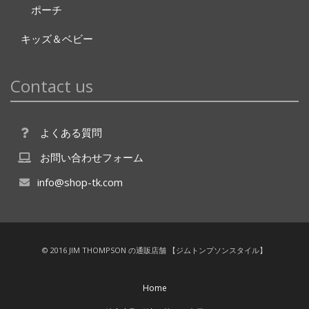
ポーチ
キッズ＆ベビー
Contact us
よくある質問
お問い合わせフォーム
info@shop-tk.com
© 2016 JIM THOMPSON の通販店舗 【ジムトンプソンスタイル】
Home