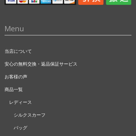
Menu
当店について
安心の無料交換・返品保証サービス
お客様の声
商品一覧
レディース
シルクスカーフ
バッグ