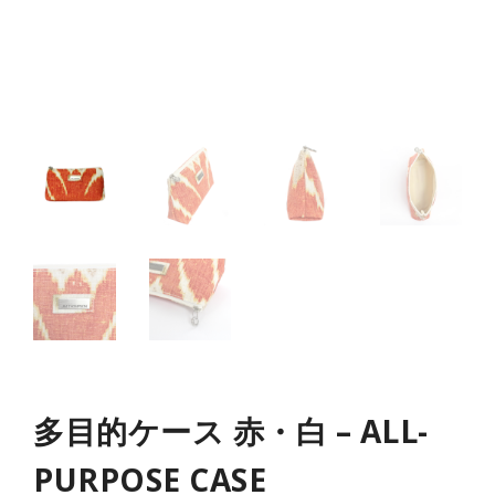
多目的ケース 赤・白 – ALL-
PURPOSE CASE