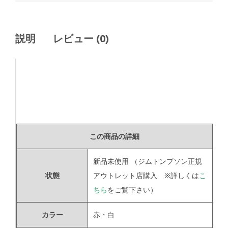
説明
レビュー (0)
この商品の詳細
新品未使用
（ジムトンプソン正規
状態
アウトレット店購入 ※詳しくは
こ
ちら
をご覧下さい）
カラー
赤・白