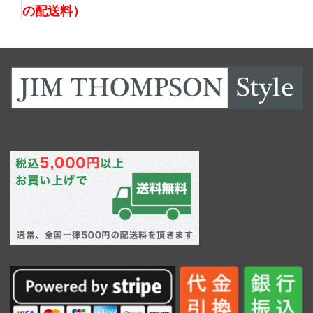
の配送料）