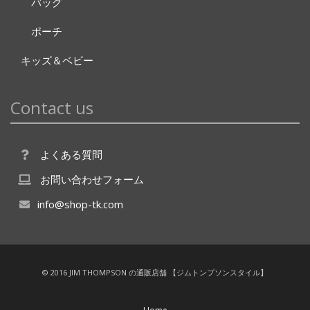
バッグ
ポーチ
キッズ＆ベビー
Contact us
よくある質問
お問い合わせフォーム
info@shop-tk.com
© 2016 JIM THOMPSON の通販店舗 【ジムトンプソンスタイル】