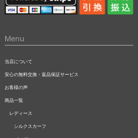
Menu
当店について
安心の無料交換・返品保証サービス
お客様の声
商品一覧
レディース
シルクスカーフ