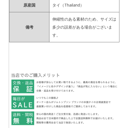
原産国
タイ（Thailand）
伸縮性のある素材のため、サイズは
備考
多少の誤差がある場合がございま
す。