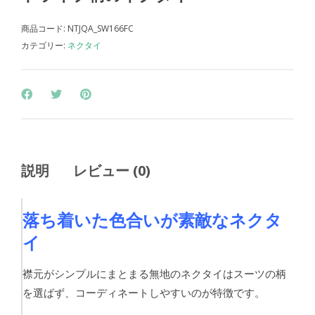
商品コード:
NTJQA_SW166FC
カテゴリー:
ネクタイ
説明
レビュー (0)
落ち着いた色合いが素敵なネクタ
イ
襟元がシンプルにまとまる無地のネクタイはスーツの柄
を選ばず、コーディネートしやすいのが特徴です。