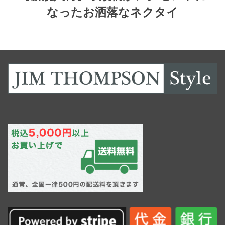
なったお洒落なネクタイ