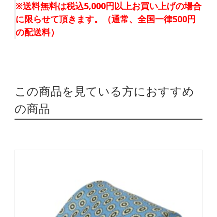
※送料無料は税込5,000円以上お買い上げの場合
に限らせて頂きます。（通常、全国一律500円
の配送料）
この商品を見ている方におすすめ
の商品