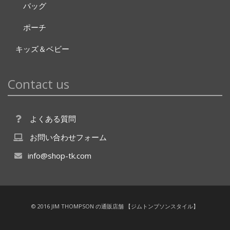
バッグ
ポーチ
キッズ＆ベビー
Contact us
よくある質問
お問い合わせフォーム
info@shop-tk.com
© 2016 JIM THOMPSON の通販店舗 【ジムトンプソンスタイル】