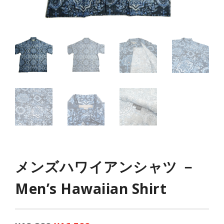
メンズハワイアンシャツ －
Men’s Hawaiian Shirt