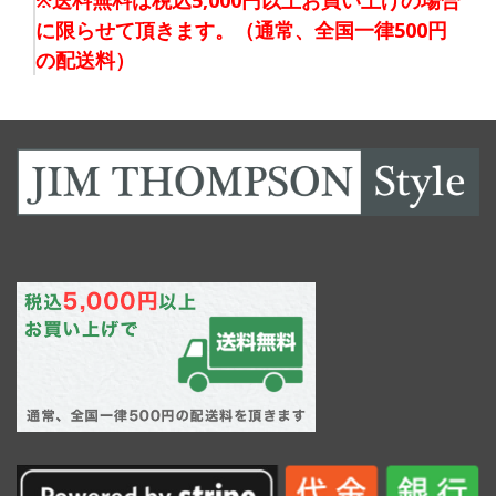
※送料無料は税込5,000円以上お買い上げの場合
に限らせて頂きます。（通常、全国一律500円
の配送料）