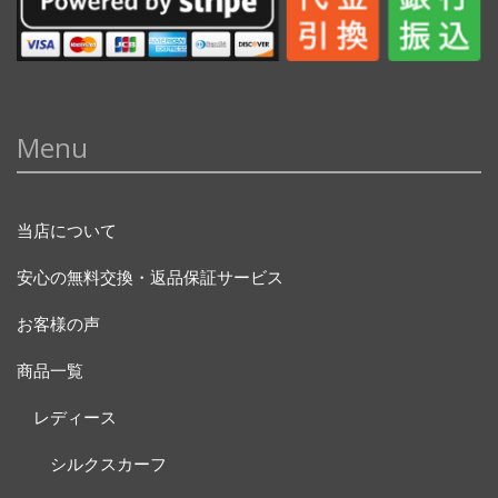
Menu
当店について
安心の無料交換・返品保証サービス
お客様の声
商品一覧
レディース
シルクスカーフ