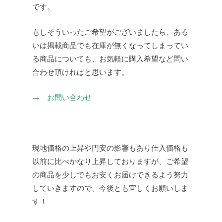
です。
もしそういったご希望がございましたら、ある
いは掲載商品でも在庫が無くなってしまってい
る商品についても、お気軽に購入希望など問い
合わせ頂ければと思います。
→ お問い合わせ
現地価格の上昇や円安の影響もあり仕入価格も
以前に比べかなり上昇しておりますが、ご希望
の商品を少しでもお安くお届けできるよう努力
していきますので、今後とも宜しくお願いしま
す！