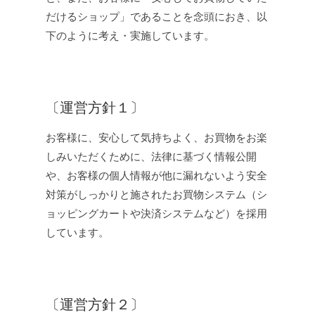
だけるショップ」であることを念頭におき、以
下のように考え・実施しています。
〔運営方針１〕
お客様に、安心して気持ちよく、お買物をお楽
しみいただくために、法律に基づく情報公開
や、お客様の個人情報が他に漏れないよう安全
対策がしっかりと施されたお買物システム（シ
ョッピングカートや決済システムなど）を採用
しています。
〔運営方針２〕