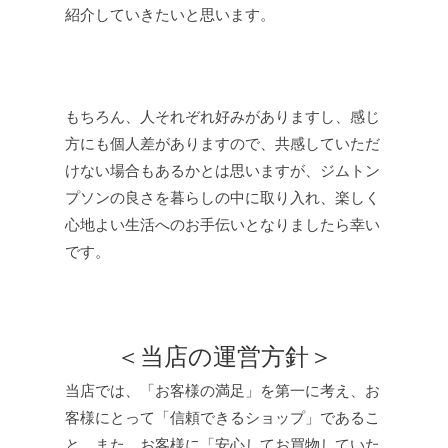
紹介していきたいと思います。
もちろん、人それぞれ好みがありますし、感じ
方にも個人差がありますので、共感していただ
けない場合もあるかとは思いますが、ジムトン
プソンの良さを暮らしの中に取り入れ、楽しく
心地よい生活へのお手伝いとなりましたら幸い
です。
＜当店の運営方針＞
当店では、「お客様の満足」を第一に考え、お
客様にとって「信頼できるショップ」であるこ
と、また、お客様に「安心してお買物していた