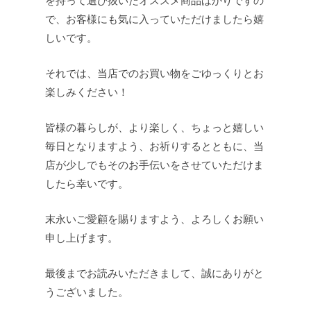
を持って選び抜いたオススメ商品ばかりですの
で、お客様にも気に入っていただけましたら嬉
しいです。
それでは、当店でのお買い物をごゆっくりとお
楽しみください！
皆様の暮らしが、より楽しく、ちょっと嬉しい
毎日となりますよう、お祈りするとともに、当
店が少しでもそのお手伝いをさせていただけま
したら幸いです。
末永いご愛顧を賜りますよう、よろしくお願い
申し上げます。
最後までお読みいただきまして、誠にありがと
うございました。