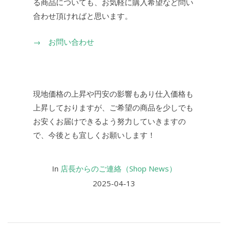
る商品についても、お気軽に購入希望など問い
合わせ頂ければと思います。
→ お問い合わせ
現地価格の上昇や円安の影響もあり仕入価格も
上昇しておりますが、ご希望の商品を少しでも
お安くお届けできるよう努力していきますの
で、今後とも宜しくお願いします！
In
店長からのご連絡（Shop News）
2025-04-13