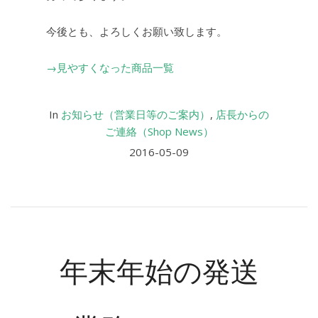
今後とも、よろしくお願い致します。
→見やすくなった商品一覧
In
お知らせ（営業日等のご案内）
,
店長からの
ご連絡（Shop News）
2016-05-09
年末年始の発送