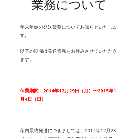
業務について
年末年始の発送業務についてお知らせいたしま
す。
以下の期間は発送業務をお休みさせていただき
ます。
休業期間：2014年12月29日（月）〜2015年1
月4日（日）
年内最終発送につきましては、2014年12月28