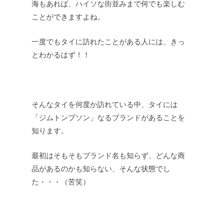
海もあれば、ハイソな街並みまで何でも楽しむ
ことができますよね。
一度でもタイに訪れたことがある人には、きっ
とわかるはず！！
そんなタイを何度か訪れている中、タイには
「ジムトンプソン」なるブランドがあることを
知ります。
最初はそもそもブランド名も知らず、どんな商
品があるのかも知らない、そんな状態でし
た・・・（苦笑）