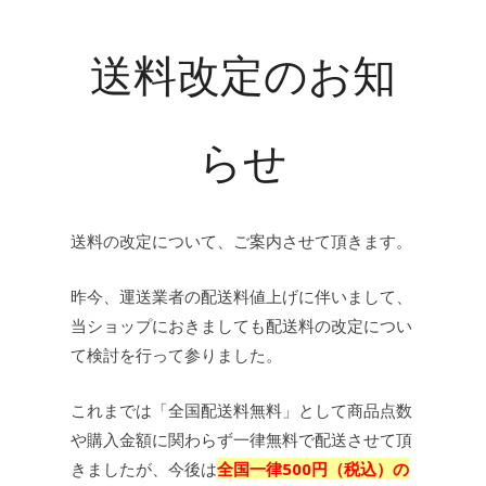
送料改定のお知
らせ
送料の改定について、ご案内させて頂きます。
昨今、運送業者の配送料値上げに伴いまして、
当ショップにおきましても配送料の改定につい
て検討を行って参りました。
これまでは「全国配送料無料」として商品点数
や購入金額に関わらず一律無料で配送させて頂
きましたが、今後は
全国一律500円（税込）の