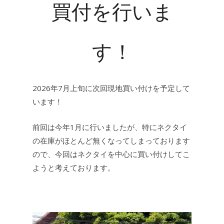
買付を行いま
す！
2026年7月上旬に次回現地買い付けを予定して
います！
前回は今年1月に行いましたが、特にネクタイ
の在庫がほとんど無くなってしまっております
ので、今回はネクタイを中心に買い付けしてこ
ようと考えております。