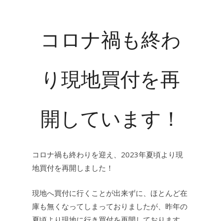
コロナ禍も終わ
り現地買付を再
開しています！
コロナ禍も終わりを迎え、2023年夏頃より現
地買付を再開しました！
現地へ買付に行くことが出来ずに、ほとんど在
庫も無くなってしまっておりましたが、昨年の
夏頃より現地に行き買付を再開しております。