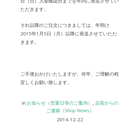
日（日）入金確認分までを年内に発送させてい
ただきます。
それ以降のご注文につきましては、年明け
2015年1月5日（月）以降に発送させていただ
きます。
ご不便おかけいたしますが、何卒、ご理解の程
宜しくお願い致します。
In
お知らせ（営業日等のご案内）
,
店長からの
ご連絡（Shop News）
2014-12-22