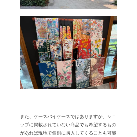
また、ケースバイケースではありますが、ショ
ップに掲載されていない商品でも希望するもの
があれば現地で個別に購入してくることも可能