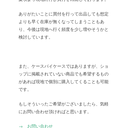
ありがたいことに買付を行って出品しても想定
よりも早く在庫が無くなってしまうこともあ
り、今後は現地へ行く頻度を少し増やそうかと
検討しています。
また、ケースバイケースではありますが、ショ
ップに掲載されていない商品でも希望するもの
があれば現地で個別に購入してくることも可能
です。
もしそういったご希望がございましたら、気軽
にお問い合わせ頂ければと思います。
→ お問い合わせ