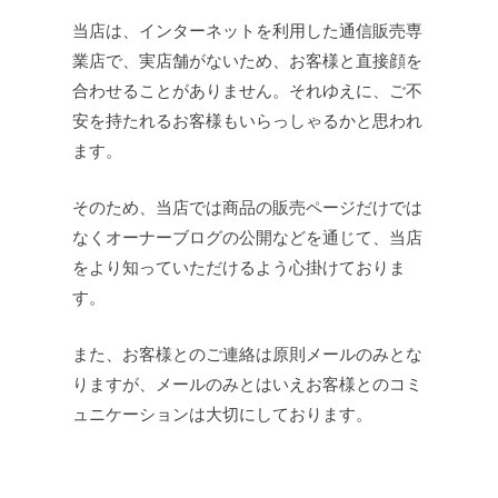
当店は、インターネットを利用した通信販売専
業店で、実店舗がないため、お客様と直接顔を
合わせることがありません。それゆえに、ご不
安を持たれるお客様もいらっしゃるかと思われ
ます。
そのため、当店では商品の販売ページだけでは
なくオーナーブログの公開などを通じて、当店
をより知っていただけるよう心掛けておりま
す。
また、お客様とのご連絡は原則メールのみとな
りますが、メールのみとはいえお客様とのコミ
ュニケーションは大切にしております。