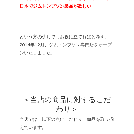
日本でジムトンプソン製品が欲しい
」
という方の少しでもお役に立てればと考え、
2014年12月、ジムトンプソン専門店をオープ
ンいたしました。
＜当店の商品に対するこだ
わり＞
当店では、以下の点にこだわり、商品を取り揃
えています。