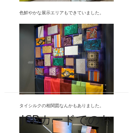
色鮮やかな展示エリアもできていました。
タイシルクの相関図なんかもありました。
JCBカードでのお