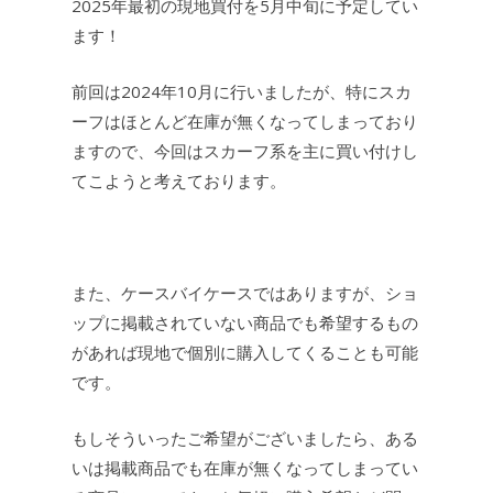
2025年最初の現地買付を5月中旬に予定してい
ます！
前回は2024年10月に行いましたが、特にスカ
ーフはほとんど在庫が無くなってしまっており
ますので、今回はスカーフ系を主に買い付けし
てこようと考えております。
また、ケースバイケースではありますが、ショ
ップに掲載されていない商品でも希望するもの
があれば現地で個別に購入してくることも可能
です。
もしそういったご希望がございましたら、ある
いは掲載商品でも在庫が無くなってしまってい