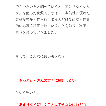
でもいろいろと調べていくと、主に「タイシル
ク」を使った良質でデザイン・機能性に優れた
製品が数多く作られ、タイ人だけではなく世界
的にも高く評価されていることを知り、次第に
興味を持っていきました。
そして、こんなに良いモノなら、
「
もっとたくさんの方々に紹介したい
」
という思いと、
「
あまりタイに行くことはできないけれども、