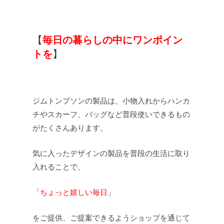
【
毎日の暮らしの中にワンポイン
トを
】
ジムトンプソンの製品は、小物入れからハンカ
チやスカーフ、バッグなど普段使いできるもの
がたくさんあります。
気に入ったデザインの製品を普段の生活に取り
入れることで、
「
ちょっと嬉しい毎日
」
をご提供、ご提案できるようショップを通じて