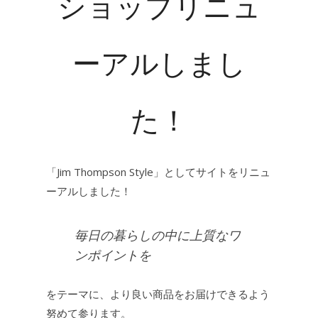
ショップリニュ
ーアルしまし
た！
「Jim Thompson Style」としてサイトをリニュ
ーアルしました！
毎日の暮らしの中に上質なワ
ンポイントを
をテーマに、より良い商品をお届けできるよう
努めて参ります。