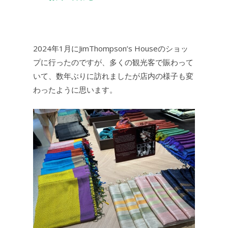
2024年1月にJimThompson’s Houseのショッ
プに行ったのですが、多くの観光客で賑わって
いて、数年ぶりに訪れましたが店内の様子も変
わったように思います。