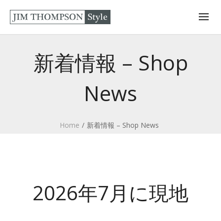
新着情報 – Shop
News
Home
/
新着情報 – Shop News
2026年7月に現地