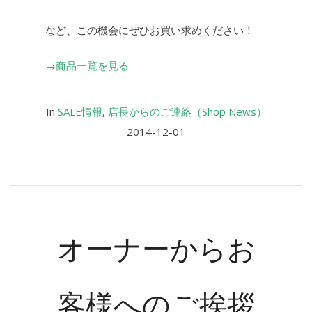
など、この機会にぜひお買い求めください！
→商品一覧を見る
In
SALE情報
,
店長からのご連絡（Shop News）
2014-12-01
オーナーからお
客様へのご挨拶