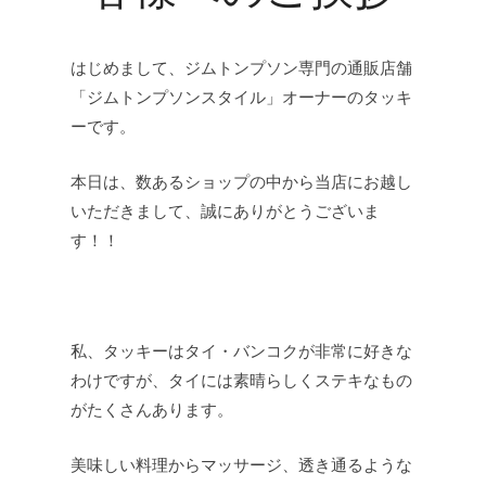
はじめまして、ジムトンプソン専門の通販店舗
「ジムトンプソンスタイル」オーナーのタッキ
ーです。
本日は、数あるショップの中から当店にお越し
いただきまして、誠にありがとうございま
す！！
私、タッキーはタイ・バンコクが非常に好きな
わけですが、タイには素晴らしくステキなもの
がたくさんあります。
美味しい料理からマッサージ、透き通るような