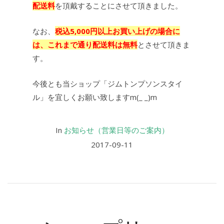
配送料
を頂戴することにさせて頂きました。
なお、
税込5,000円以上お買い上げの場合に
は、これまで通り配送料は無料
とさせて頂きま
す。
今後とも当ショップ「ジムトンプソンスタイ
ル」を宜しくお願い致しますm(_ _)m
In
お知らせ（営業日等のご案内）
2017-09-11