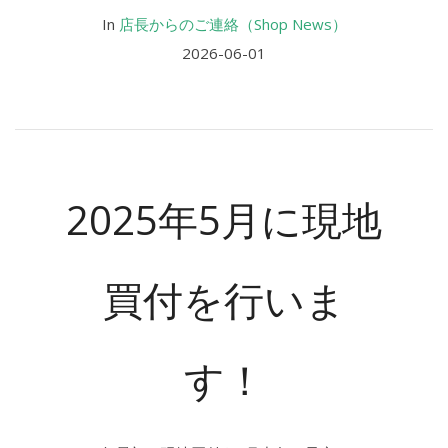
In
店長からのご連絡（Shop News）
2026-06-01
2025年5月に現地
買付を行いま
す！