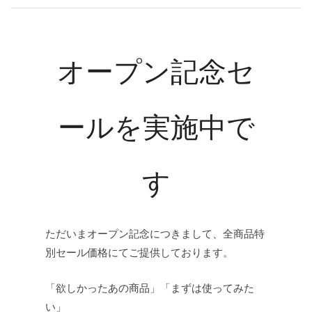
オープン記念セ
ールを実施中で
す
ただいまオープン記念につきまして、全商品特
別セール価格にてご提供しております。
「欲しかったあの商品」「まずは使ってみた
い」