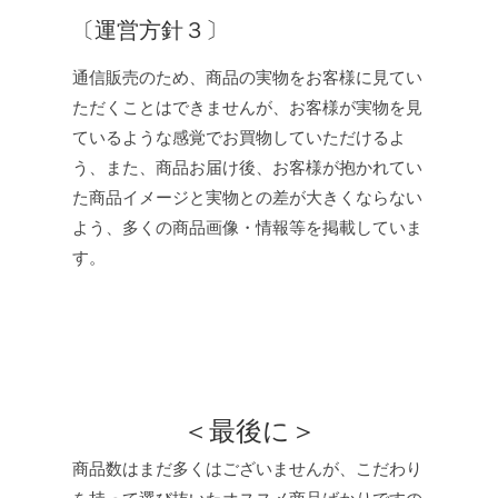
〔運営方針３〕
通信販売のため、商品の実物をお客様に見てい
ただくことはできませんが、お客様が実物を見
ているような感覚でお買物していただけるよ
う、また、商品お届け後、お客様が抱かれてい
た商品イメージと実物との差が大きくならない
よう、多くの商品画像・情報等を掲載していま
す。
＜最後に＞
商品数はまだ多くはございませんが、こだわり