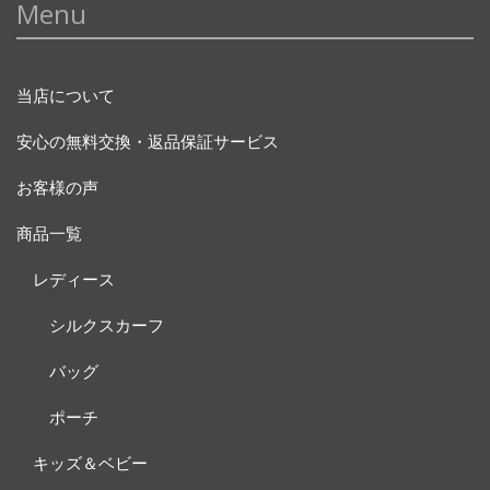
Menu
当店について
安心の無料交換・返品保証サービス
お客様の声
商品一覧
レディース
シルクスカーフ
バッグ
ポーチ
キッズ＆ベビー