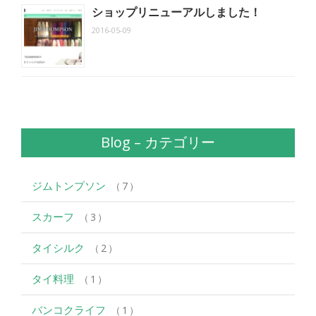
ショップリニューアルしました！
2016-05-09
Blog – カテゴリー
ジムトンプソン
7
スカーフ
3
タイシルク
2
タイ料理
1
バンコクライフ
1