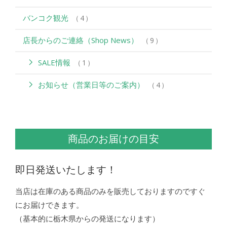
バンコク観光
4
店長からのご連絡（Shop News）
9
SALE情報
1
お知らせ（営業日等のご案内）
4
商品のお届けの目安
即日発送いたします！
当店は在庫のある商品のみを販売しておりますのですぐ
にお届けできます。
（基本的に栃木県からの発送になります）