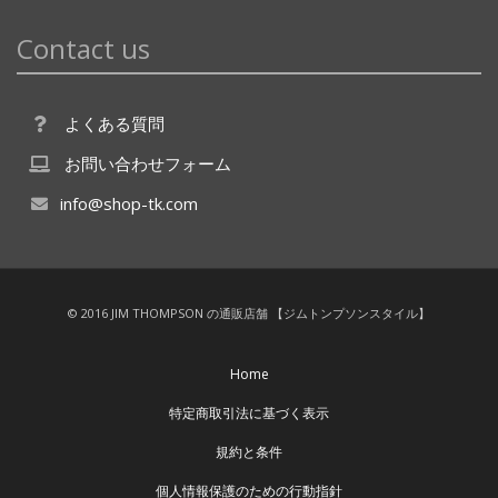
Contact us
よくある質問
お問い合わせフォーム
info@shop-tk.com
© 2016 JIM THOMPSON の通販店舗 【ジムトンプソンスタイル】
Home
特定商取引法に基づく表示
規約と条件
個人情報保護のための行動指針