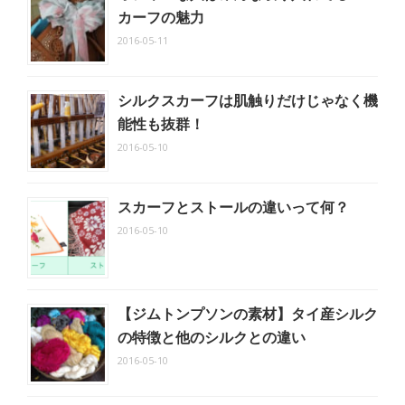
カーフの魅力
2016-05-11
シルクスカーフは肌触りだけじゃなく機
能性も抜群！
2016-05-10
スカーフとストールの違いって何？
2016-05-10
【ジムトンプソンの素材】タイ産シルク
の特徴と他のシルクとの違い
2016-05-10