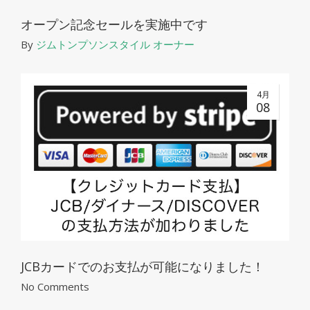
オープン記念セールを実施中です
By
ジムトンプソンスタイル オーナー
4月
08
JCBカードでのお支払が可能になりました！
No Comments