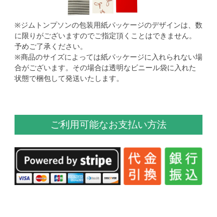
※ジムトンプソンの包装用紙パッケージのデザインは、数
に限りがございますのでご指定頂くことはできません。
予めご了承ください。
※商品のサイズによっては紙パッケージに入れられない場
合がございます。その場合は透明なビニール袋に入れた
状態で梱包して発送いたします。
ご利用可能なお支払い方法