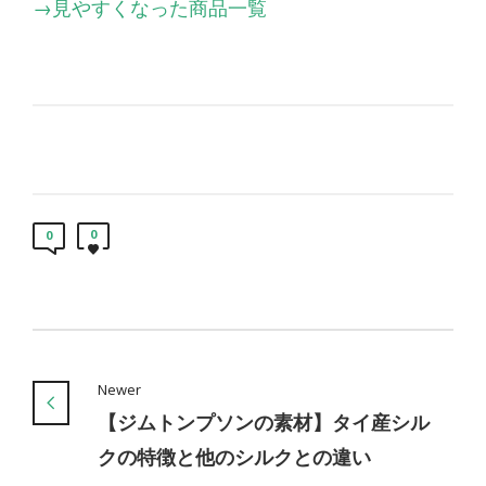
→見やすくなった商品一覧
0
0
Newer
【ジムトンプソンの素材】タイ産シル
クの特徴と他のシルクとの違い