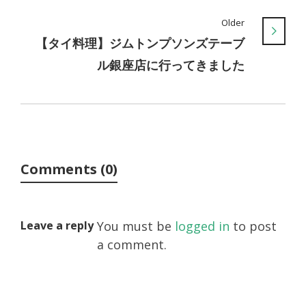
Older
【タイ料理】ジムトンプソンズテーブ
ル銀座店に行ってきました
Comments (0)
Leave a reply
You must be
logged in
to post
a comment.