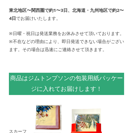
東北地区〜関西圏で約1〜3日、北海道・九州地区で約2〜
4日
でお届けいたします。
※日曜・祝日は発送業務をお休みさせて頂いております。
※不在などの理由により、即日発送できない場合がござい
ます。その場合は迅速にご連絡させて頂きます。
商品はジムトンプソンの包装用紙パッケー
ジに入れてお届けします！
スカーフ