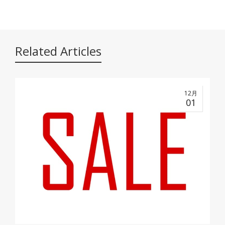
Related Articles
12月
01