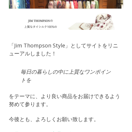
「Jim Thompson Style」としてサイトをリニ
ューアルしました！
毎日の暮らしの中に上質なワンポイン
トを
をテーマに、より良い商品をお届けできるよう
努めて参ります。
今後とも、よろしくお願い致します。