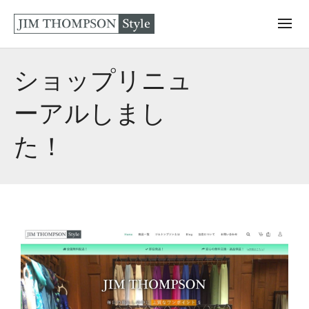
ショップリニュ
ーアルしまし
た！