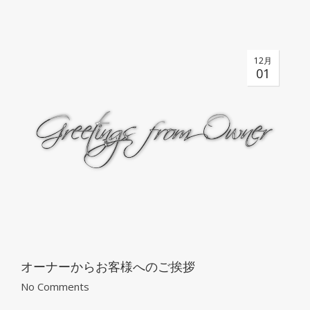
12月
01
オーナーからお客様へのご挨拶
No Comments