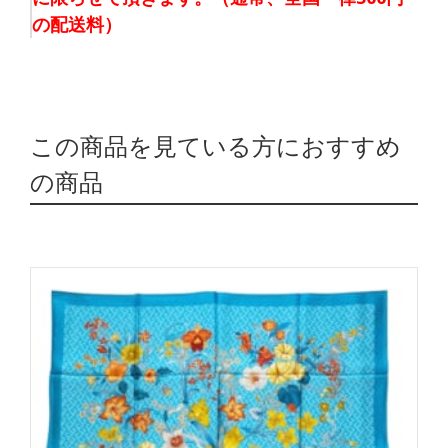
の配送料）
この商品を見ている方におすすめ
の商品