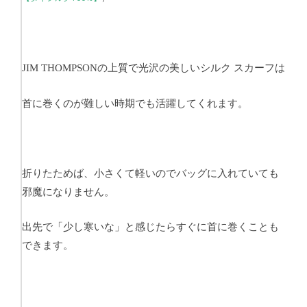
の上質で光沢の美しいシルク スカーフは
JIM THOMPSON
首に巻くのが難しい時期でも活躍してくれます。
折りたためば、小さくて軽いのでバッグに入れていても
邪魔になりません。
出先で「少し寒いな」と感じたらすぐに首に巻くことも
できます。