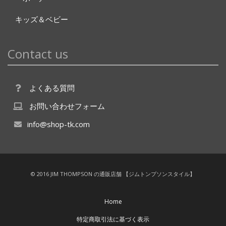
キッズ＆ベビー
Contact us
よくある質問
お問い合わせフォーム
info@shop-tk.com
© 2016 JIM THOMPSON の通販店舗 【ジムトンプソンスタイル】
Home
特定商取引法に基づく表示