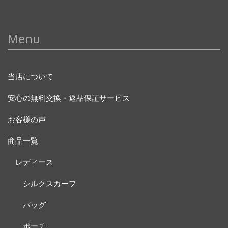
Menu
当店について
安心の無料交換・返品保証サービス
お客様の声
商品一覧
レディース
シルクスカーフ
バッグ
ポーチ