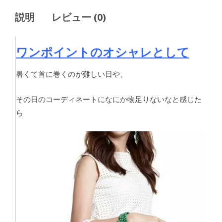
説明
レビュー (0)
ワンポイントのオシャレとして
暑くて首に巻くのが難しい日や、
その日のコーディネートになにか物足りないなと感じた
ら