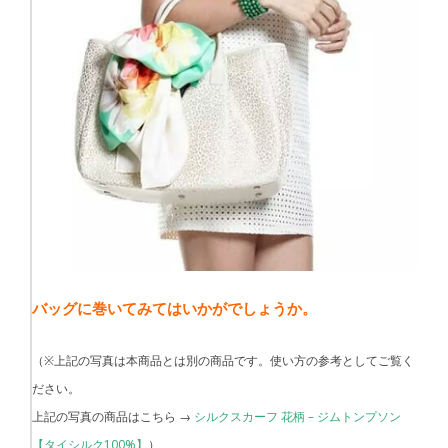
バッグに巻いてみてはいかがでしょうか。
（※上記の写真は本商品とは別の商品です。使い方の参考としてご覧く
ださい。
上記の写真の商品はこちら →
シルクスカーフ 花柄 – ジムトンプソン
【タイシルク100%】
）