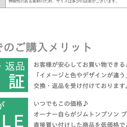
伸縮性のある素材のため、サイズは多少の誤差がございます。