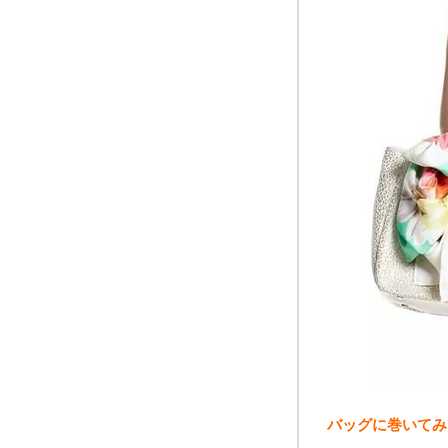
バッグに巻いてみ