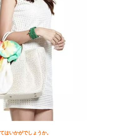
てはいかがでしょうか。