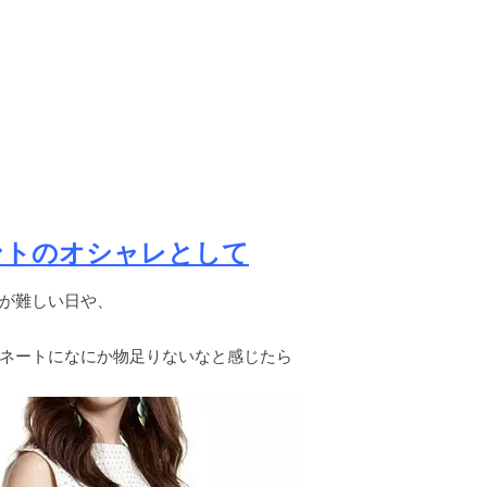
ントのオシャレとして
が難しい日や、
ネートになにか物足りないなと感じたら