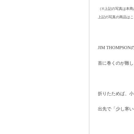
（※上記の写真は本商
上記の写真の商品はこ
JIM THOMPSON
首に巻くのが難し
折りたためば、小
出先で「少し寒い