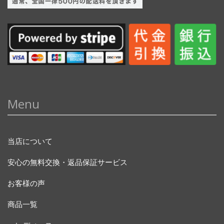
Menu
当店について
安心の無料交換・返品保証サービス
お客様の声
商品一覧