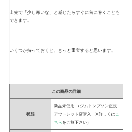
出先で「少し寒いな」と感じたらすぐに首に巻くことも
できます。
いくつか持っておくと、きっと重宝すると思います。
この商品の詳細
新品未使用
（ジムトンプソン正規
状態
アウトレット店購入 ※詳しくは
こ
ちら
をご覧下さい）