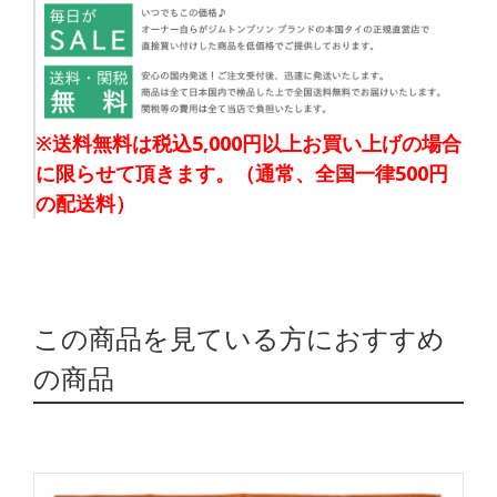
※送料無料は税込5,000円以上お買い上げの場合
に限らせて頂きます。（通常、全国一律500円
の配送料）
この商品を見ている方におすすめ
の商品