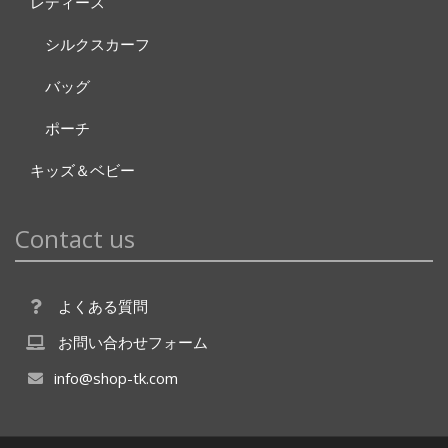
レディース
シルクスカーフ
バッグ
ポーチ
キッズ＆ベビー
Contact us
よくある質問
お問い合わせフォーム
info@shop-tk.com