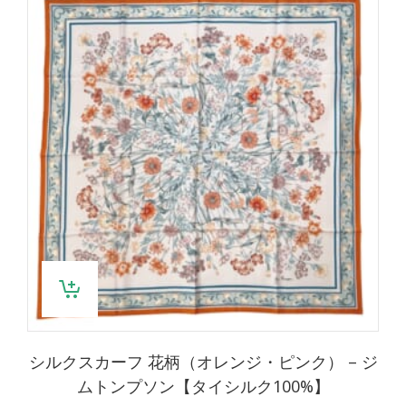
シルクスカーフ 花柄（オレンジ・ピンク） – ジ
ムトンプソン【タイシルク100%】