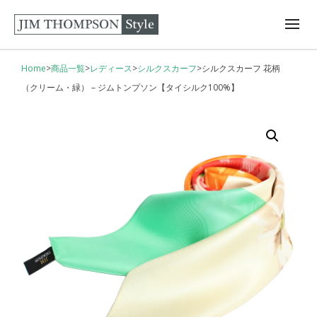
Home
>
商品一覧
>
レディース
>
シルクスカーフ
>
シルクスカーフ 花柄
（クリーム・緑） – ジムトンプソン【タイシルク100%】