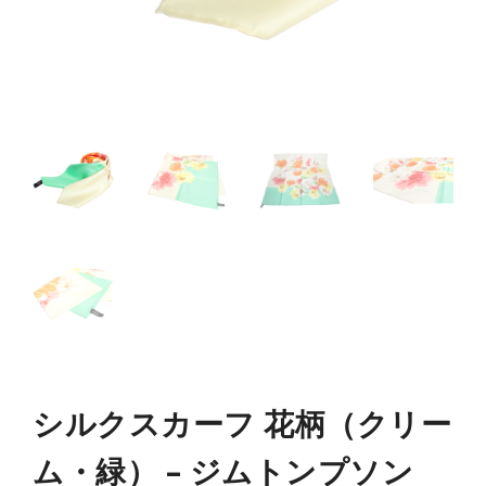
シルクスカーフ 花柄（クリー
ム・緑） – ジムトンプソン