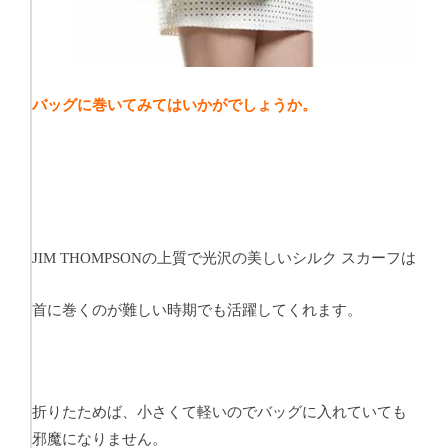
バッグに巻いてみてはいかがでしょうか。
の上質で光沢の美しいシルク スカーフは
JIM THOMPSON
首に巻くのが難しい時期でも活躍してくれます。
折りたためば、小さくて軽いのでバッグに入れていても
邪魔になりません。