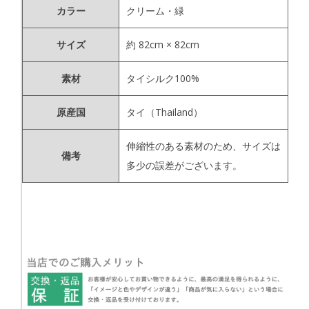
カラー
クリーム・緑
サイズ
約 82cm × 82cm
素材
タイシルク100%
原産国
タイ（Thailand）
伸縮性のある素材のため、サイズは
備考
多少の誤差がございます。