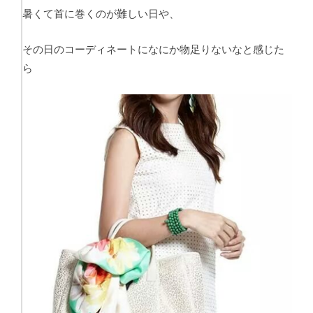
暑くて首に巻くのが難しい日や、
その日のコーディネートになにか物足りないなと感じた
ら