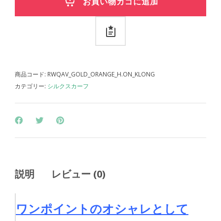
お買い物カゴに追加
商品コード:
RWQAV_GOLD_ORANGE_H.ON_KLONG
カテゴリー:
シルクスカーフ
説明
レビュー (0)
ワンポイントのオシャレとして