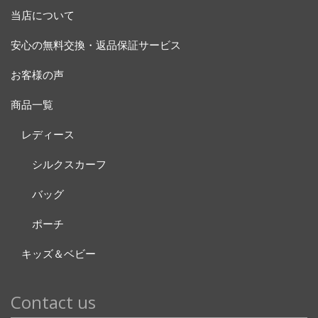
当店について
安心の無料交換・返品保証サービス
お客様の声
商品一覧
レディース
シルクスカーフ
バッグ
ポーチ
キッズ＆ベビー
Contact us