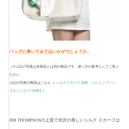
バッグに巻いてみてはいかがでしょうか。
（※上記の写真は本商品とは別の商品です。使い方の参考としてご覧く
ださい。
上記の写真の商品はこちら →
シルクスカーフ 花柄 – ジムトンプソン
【タイシルク100%】
）
の上質で光沢の美しいシルク スカーフは
JIM THOMPSON