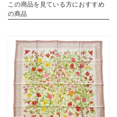
この商品を見ている方におすすめ
の商品