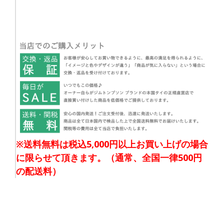
※送料無料は税込5,000円以上お買い上げの場合
に限らせて頂きます。（通常、全国一律500円
の配送料）