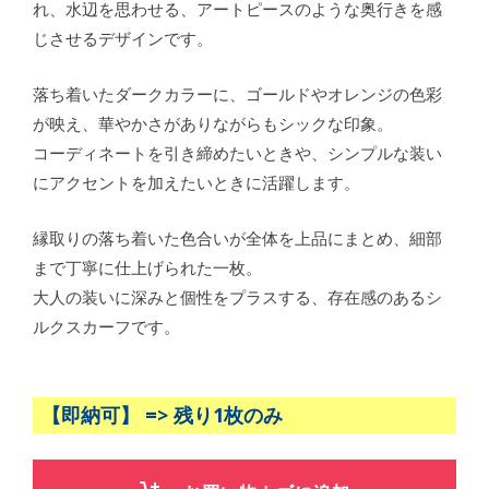
れ、水辺を思わせる、アートピースのような奥行きを感
じさせるデザインです。
落ち着いたダークカラーに、ゴールドやオレンジの色彩
が映え、華やかさがありながらもシックな印象。
コーディネートを引き締めたいときや、シンプルな装い
にアクセントを加えたいときに活躍します。
縁取りの落ち着いた色合いが全体を上品にまとめ、細部
まで丁寧に仕上げられた一枚。
大人の装いに深みと個性をプラスする、存在感のあるシ
ルクスカーフです。
【即納可】 => 残り1枚のみ