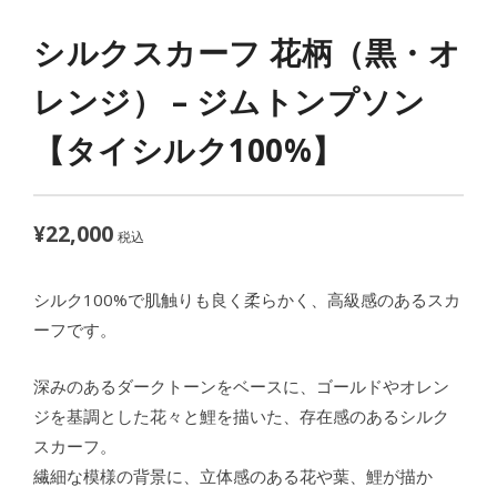
シルクスカーフ 花柄（黒・オ
レンジ） – ジムトンプソン
【タイシルク100%】
¥
22,000
税込
シルク100%で肌触りも良く柔らかく、高級感のあるスカ
ーフです。
深みのあるダークトーンをベースに、ゴールドやオレン
ジを基調とした花々と鯉を描いた、存在感のあるシルク
スカーフ。
繊細な模様の背景に、立体感のある花や葉、鯉が描か