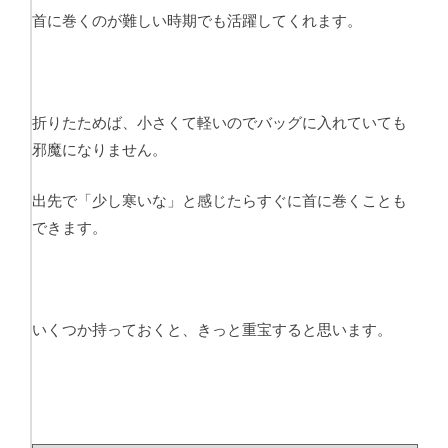
首に巻くのが難しい時期でも活躍してくれます。
折りたためば、小さくて軽いのでバッグに入れていても
邪魔になりません。
出先で「少し寒いな」と感じたらすぐに首に巻くことも
できます。
いくつか持っておくと、きっと重宝すると思います。