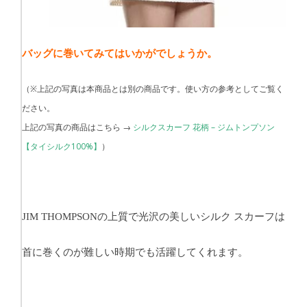
バッグに巻いてみてはいかがでしょうか。
（※上記の写真は本商品とは別の商品です。使い方の参考としてご覧く
ださい。
上記の写真の商品はこちら →
シルクスカーフ 花柄 – ジムトンプソン
【タイシルク100%】
）
の上質で光沢の美しいシルク スカーフは
JIM THOMPSON
首に巻くのが難しい時期でも活躍してくれます。