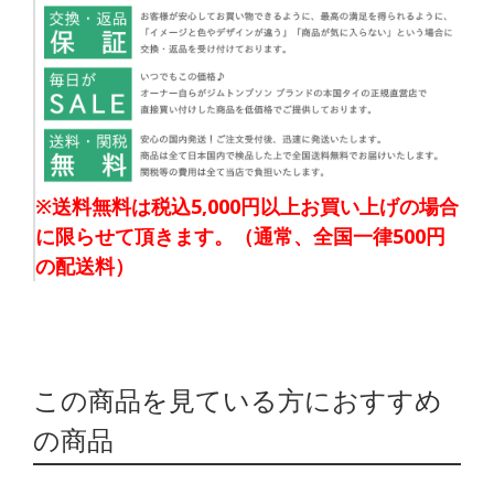
※送料無料は税込5,000円以上お買い上げの場合
に限らせて頂きます。（通常、全国一律500円
の配送料）
この商品を見ている方におすすめ
の商品