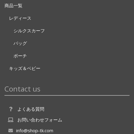
商品一覧
レディース
シルクスカーフ
バッグ
ポーチ
キッズ＆ベビー
Contact us
よくある質問
お問い合わせフォーム
info@shop-tk.com