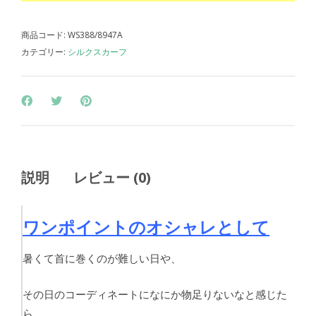
商品コード:
WS388/8947A
カテゴリー:
シルクスカーフ
説明
レビュー (0)
ワンポイントのオシャレとして
暑くて首に巻くのが難しい日や、
その日のコーディネートになにか物足りないなと感じた
ら