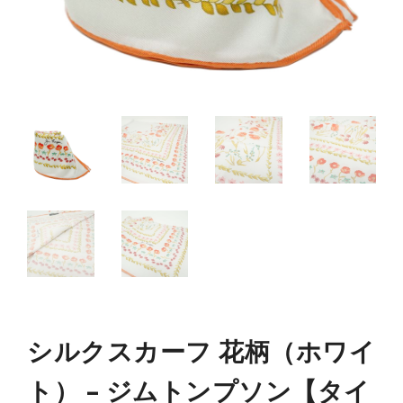
シルクスカーフ 花柄（ホワイ
ト） – ジムトンプソン【タイ