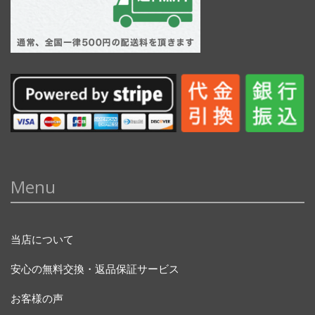
Menu
当店について
安心の無料交換・返品保証サービス
お客様の声