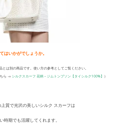
てはいかがでしょうか。
品とは別の商品です。使い方の参考としてご覧ください。
ちら →
シルクスカーフ 花柄 – ジムトンプソン【タイシルク100%】
）
の上質で光沢の美しいシルク スカーフは
い時期でも活躍してくれます。