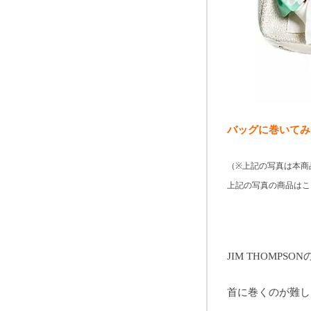
バッグに巻いてみ
（※上記の写真は本商
上記の写真の商品はこ
JIM THOMPSON
首に巻くのが難し