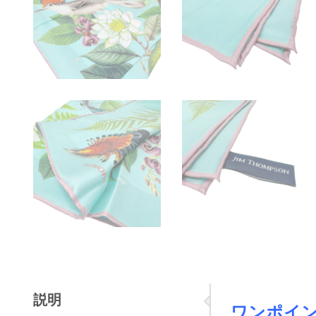
説明
ワンポイ