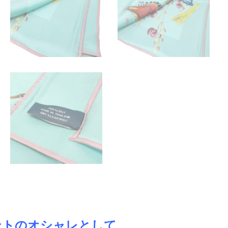
ントのオシャレとして