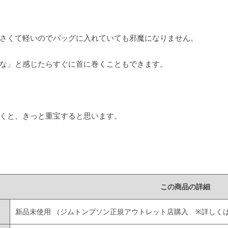
さくて軽いのでバッグに入れていても邪魔になりません。
な」と感じたらすぐに首に巻くこともできます。
くと、きっと重宝すると思います。
この商品の詳細
新品未使用
（ジムトンプソン正規アウトレット店購入 ※詳しく