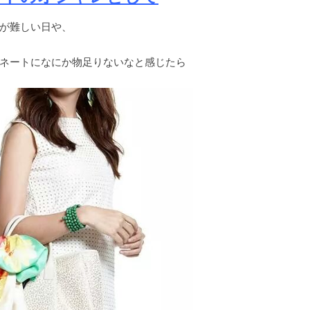
が難しい日や、
ネートになにか物足りないなと感じたら