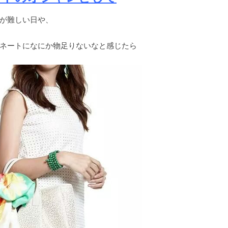
が難しい日や、
ネートになにか物足りないなと感じたら