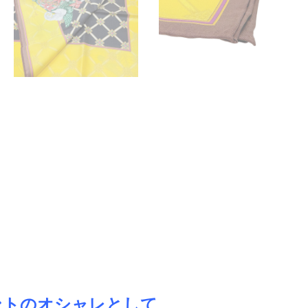
ントのオシャレとして