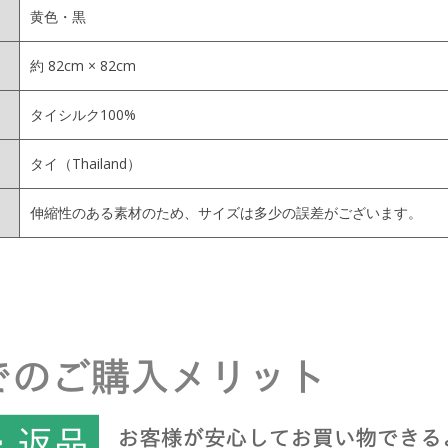
黄色・黒
約 82cm × 82cm
タイシルク100%
タイ（Thailand）
伸縮性のある素材のため、サイズは多少の誤差がございます。