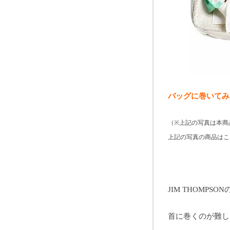
バッグに巻いてみ
（※上記の写真は本商
上記の写真の商品はこ
JIM THOMPSON
首に巻くのが難し