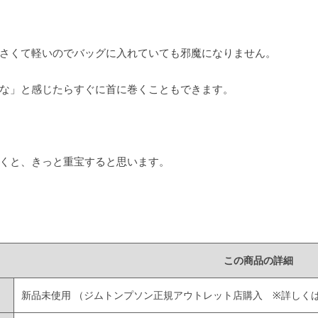
さくて軽いのでバッグに入れていても邪魔になりません。
な」と感じたらすぐに首に巻くこともできます。
くと、きっと重宝すると思います。
この商品の詳細
新品未使用
（ジムトンプソン正規アウトレット店購入 ※詳しく