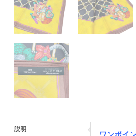
説明
ワンポイ