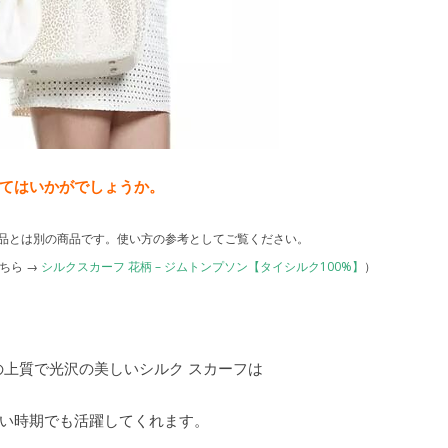
てはいかがでしょうか。
品とは別の商品です。使い方の参考としてご覧ください。
ちら →
シルクスカーフ 花柄 – ジムトンプソン【タイシルク100%】
）
の上質で光沢の美しいシルク スカーフは
い時期でも活躍してくれます。