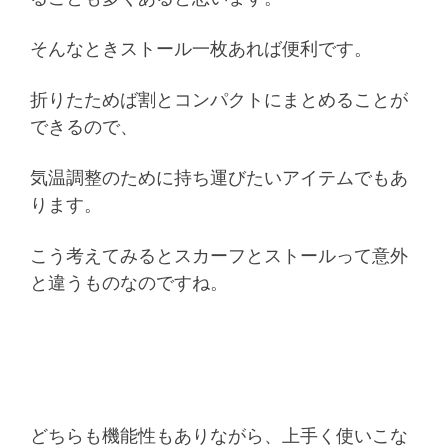
そんなときストール一枚あれば便利です。
折りたためば割とコンパクトにまとめることが
できるので、
気温調整のために持ち運びたいアイテムでもあ
ります。
こう考えてみるとスカーフとストールって意外
と違うものなのですね。
どちらも機能性もありながら、上手く使いこな