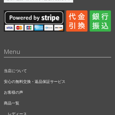
Menu
当店について
安心の無料交換・返品保証サービス
お客様の声
商品一覧
レディース