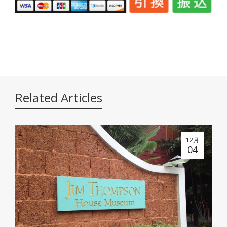
Related Articles
12月
04