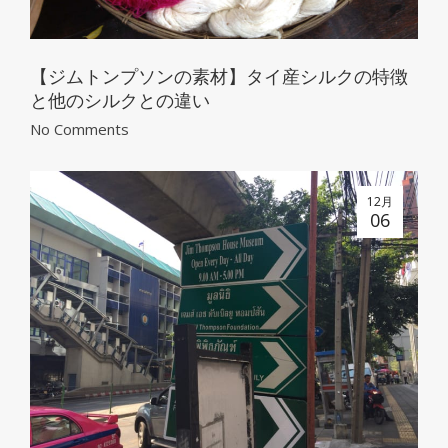
【ジムトンプソンの素材】タイ産シルクの特徴
と他のシルクとの違い
No Comments
12月
06