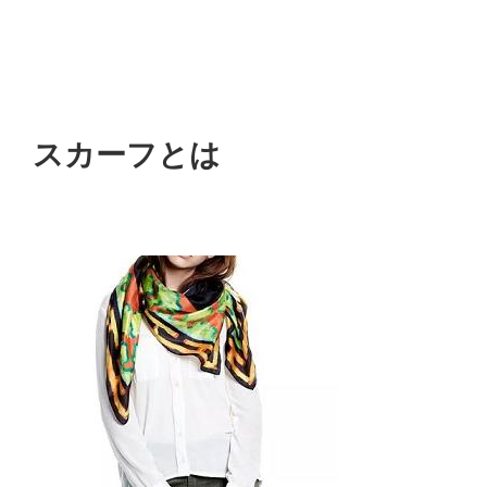
スカーフとは