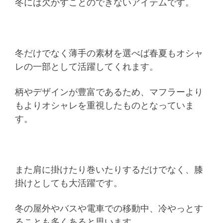
冬には欠かすことのできないアイテムです。
冬だけでなく薄手の素材を選べば春夏もオシャ
レの一部として活躍してくれます。
柄やデザインが豊富であるため、マフラーより
もよりオシャレを重視したものとなっていま
す。
また肩に掛けたり巻いたりするだけでなく、膝
掛けとしても大活躍です。
冬の屋外やバスや電車での移動中、冷やっとす
ることも多くあると思います。