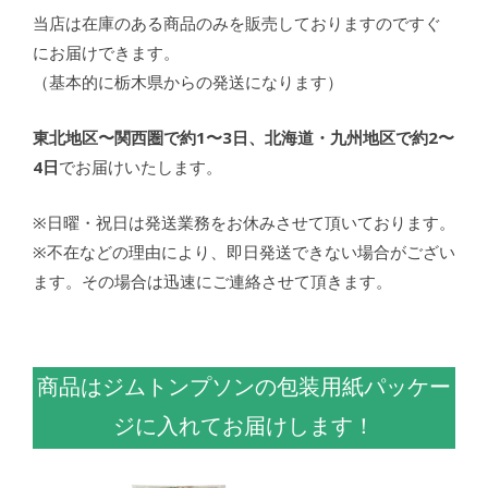
当店は在庫のある商品のみを販売しておりますのですぐ
にお届けできます。
（基本的に栃木県からの発送になります）
東北地区〜関西圏で約1〜3日、北海道・九州地区で約2〜
4日
でお届けいたします。
※日曜・祝日は発送業務をお休みさせて頂いております。
※不在などの理由により、即日発送できない場合がござい
ます。その場合は迅速にご連絡させて頂きます。
商品はジムトンプソンの包装用紙パッケー
ジに入れてお届けします！