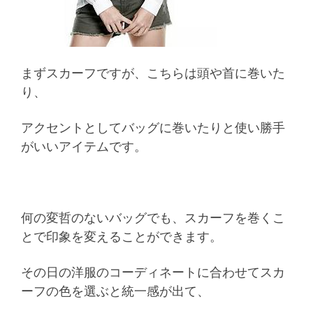
まずスカーフですが、こちらは頭や首に巻いた
り、
アクセントとしてバッグに巻いたりと使い勝手
がいいアイテムです。
何の変哲のないバッグでも、スカーフを巻くこ
とで印象を変えることができます。
その日の洋服のコーディネートに合わせてスカ
ーフの色を選ぶと統一感が出て、