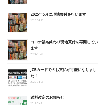
2025年5月に現地買付を行います！
2025-04-13
コロナ禍も終わり現地買付を再開してい
ます！
2024-01-22
JCBカードでのお支払が可能になりまし
た！
2020-04-08
送料改定のお知らせ
2017-09-11