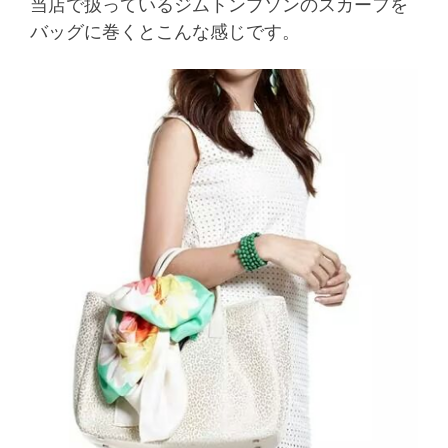
当店で扱っているジムトンプソンのスカーフを
バッグに巻くとこんな感じです。