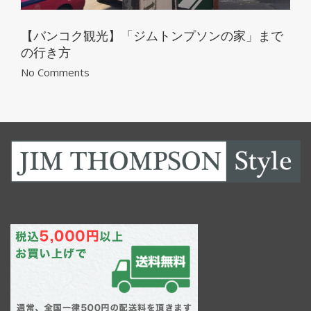
【バンコク観光】「ジムトンプソンの家」まで
の行き方
No Comments