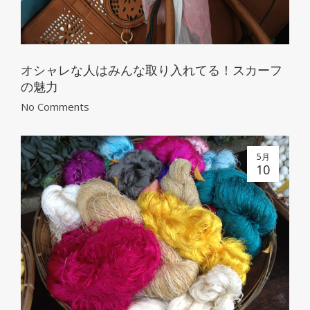
オシャレな人はみんな取り入れてる！スカーフ
の魅力
No Comments
5月
10