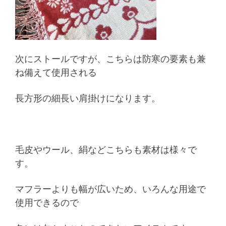
次にストールですが、こちらは防寒の要素も兼
ね備えて使用される
長方形の細長い肩掛けになります。
毛皮やウール、絹などこちらも素材は様々で
す。
マフラーよりも幅が広いため、いろんな用途で
使用できるので