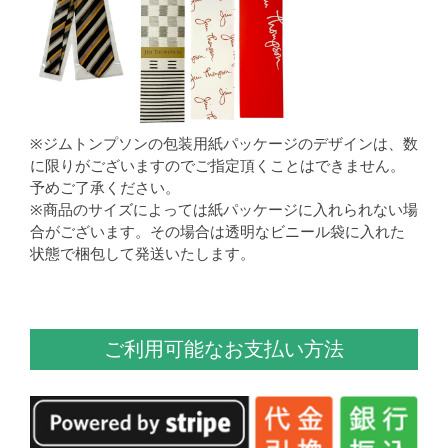
※ジムトンプソンの包装用紙パッケージのデザインは、数
に限りがございますのでご指定頂くことはできません。
予めご了承ください。
※商品のサイズによっては紙パッケージに入れられない場
合がございます。その場合は透明なビニール袋に入れた
状態で梱包して発送いたします。
ご利用可能なお支払い方法