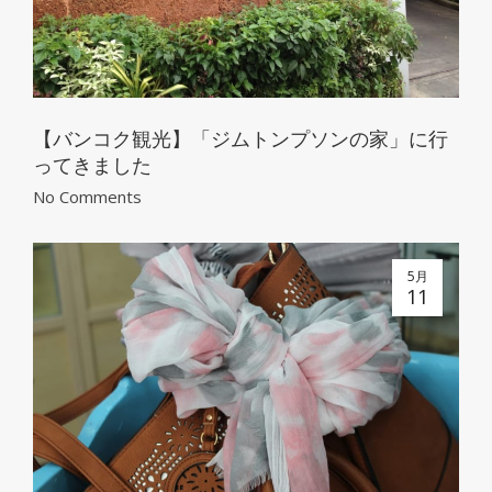
【バンコク観光】「ジムトンプソンの家」に行
ってきました
No Comments
5月
11