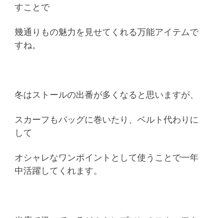
すことで
幾通りもの魅力を見せてくれる万能アイテムで
すね。
冬はストールの出番が多くなると思いますが、
スカーフもバッグに巻いたり、ベルト代わりに
して
オシャレなワンポイントとして使うことで一年
中活躍してくれます。