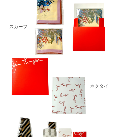
スカーフ
ネクタイ