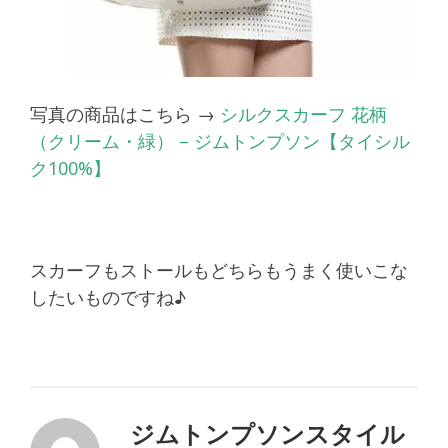
写真の商品はこちら →
シルクスカーフ 花柄
（クリーム・緑） – ジムトンプソン【タイシル
ク100%】
スカーフもストールもどちらもうまく使いこな
したいものですね♪
ジムトンプソンスタイル