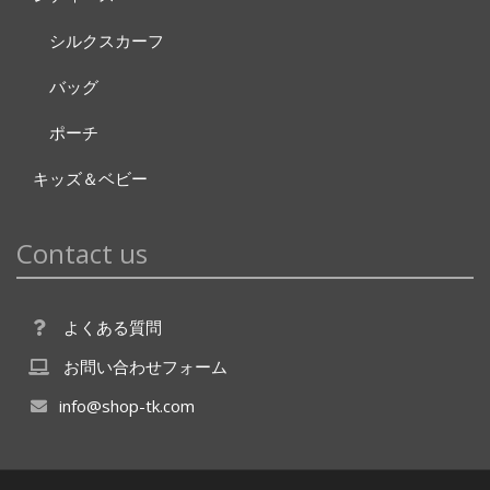
シルクスカーフ
バッグ
ポーチ
キッズ＆ベビー
Contact us
よくある質問
お問い合わせフォーム
info@shop-tk.com