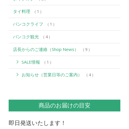
タイ料理
1
バンコクライフ
1
バンコク観光
4
店長からのご連絡（Shop News）
9
SALE情報
1
お知らせ（営業日等のご案内）
4
商品のお届けの目安
即日発送いたします！