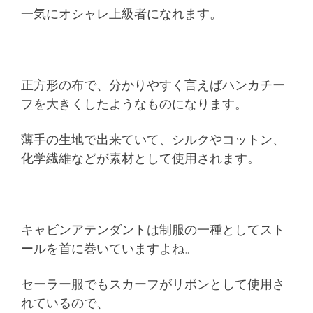
一気にオシャレ上級者になれます。
正方形の布で、分かりやすく言えばハンカチー
フを大きくしたようなものになります。
薄手の生地で出来ていて、シルクやコットン、
化学繊維などが素材として使用されます。
キャビンアテンダントは制服の一種としてスト
ールを首に巻いていますよね。
セーラー服でもスカーフがリボンとして使用さ
れているので、