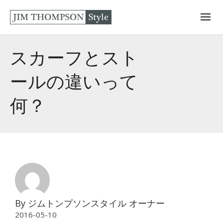
スカーフとスト
ールの違いって
何？
By
ジムトンプソンスタイル オーナー
2016-05-10