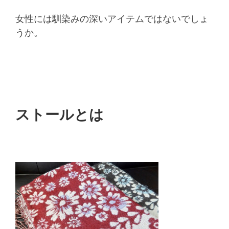
女性には馴染みの深いアイテムではないでしょ
うか。
ストールとは