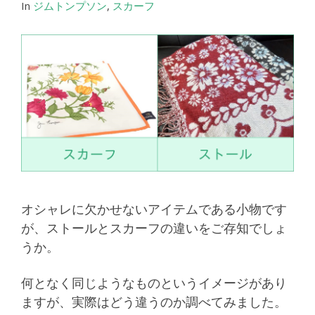
In
ジムトンプソン
,
スカーフ
オシャレに欠かせないアイテムである小物です
が、ストールとスカーフの違いをご存知でしょ
うか。
何となく同じようなものというイメージがあり
ますが、実際はどう違うのか調べてみました。