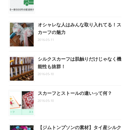
オシャレな人はみんな取り入れてる！ス
カーフの魅力
2016-05-11
シルクスカーフは肌触りだけじゃなく機
能性も抜群！
2016-05-10
スカーフとストールの違いって何？
2016-05-10
【ジムトンプソンの素材】タイ産シルク