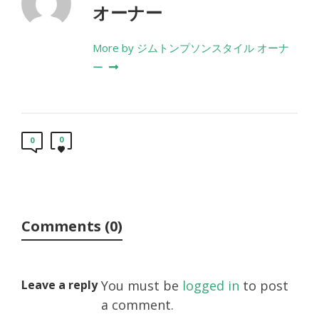
オーナー
More by ジムトンプソンスタイル オーナ
ー
0
0
Comments (0)
Leave a reply
You must be
logged in
to post
a comment.