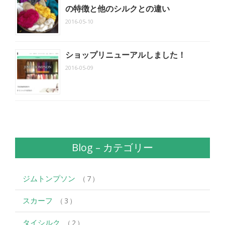
の特徴と他のシルクとの違い
2016-05-10
ショップリニューアルしました！
2016-05-09
Blog – カテゴリー
ジムトンプソン
7
スカーフ
3
タイシルク
2