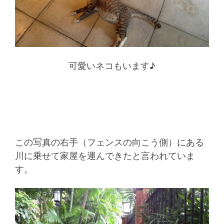
可愛いネコもいます♪
この写真の右手（フェンスの向こう側）にある
川に乗せて家屋を運んできたと言われていま
す。