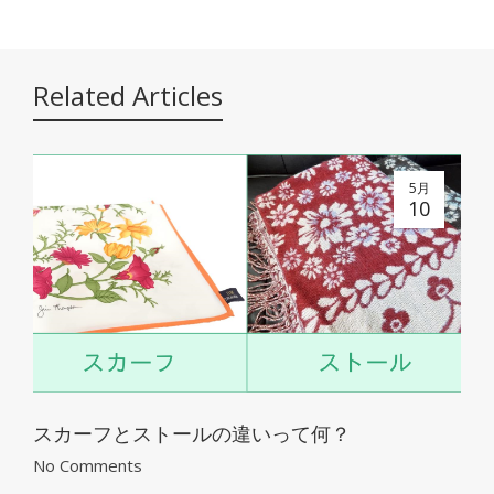
Related Articles
5月
10
スカーフとストールの違いって何？
No Comments