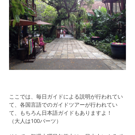
ここでは、毎日ガイドによる説明が行われてい
て、各国言語でのガイドツアーが行われてい
て、もちろん日本語ガイドもありますよ！
（大人は100バーツ）