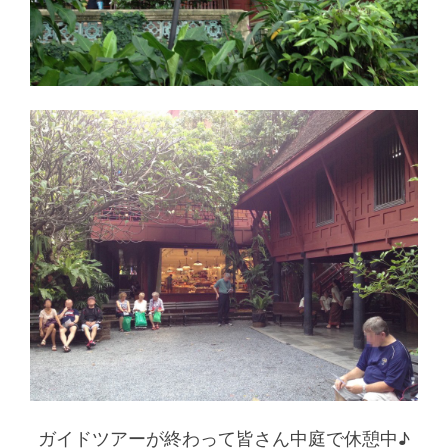
ガイドツアーが終わって皆さん中庭で休憩中♪