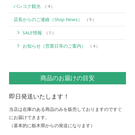
バンコク観光
4
店長からのご連絡（Shop News）
9
SALE情報
1
お知らせ（営業日等のご案内）
4
商品のお届けの目安
即日発送いたします！
当店は在庫のある商品のみを販売しておりますのですぐ
にお届けできます。
（基本的に栃木県からの発送になります）