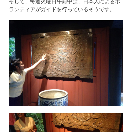
そして、毎週火曜日午前中は、日本人によるボ
ランティアがガイドを行っているそうです。