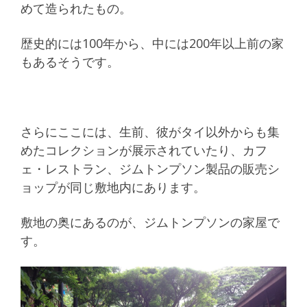
めて造られたもの。
歴史的には100年から、中には200年以上前の家
もあるそうです。
さらにここには、生前、彼がタイ以外からも集
めたコレクションが展示されていたり、カフ
ェ・レストラン、ジムトンプソン製品の販売シ
ョップが同じ敷地内にあります。
敷地の奥にあるのが、ジムトンプソンの家屋で
す。