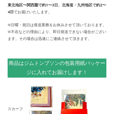
東北地区〜関西圏で約1〜3日、北海道・九州地区で約2〜
4日
でお届けいたします。
※日曜・祝日は発送業務をお休みさせて頂いております。
※不在などの理由により、即日発送できない場合がござい
ます。その場合は迅速にご連絡させて頂きます。
商品はジムトンプソンの包装用紙パッケー
ジに入れてお届けします！
スカーフ