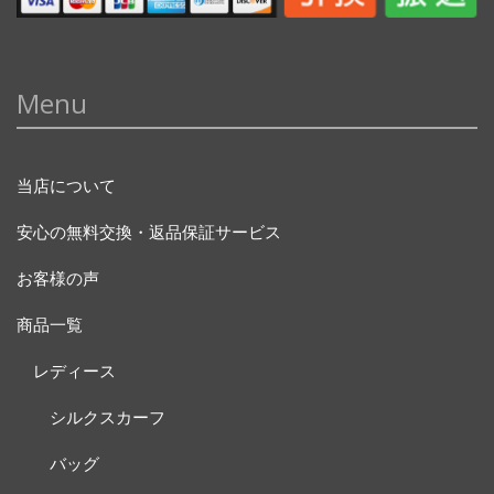
Menu
当店について
安心の無料交換・返品保証サービス
お客様の声
商品一覧
レディース
シルクスカーフ
バッグ