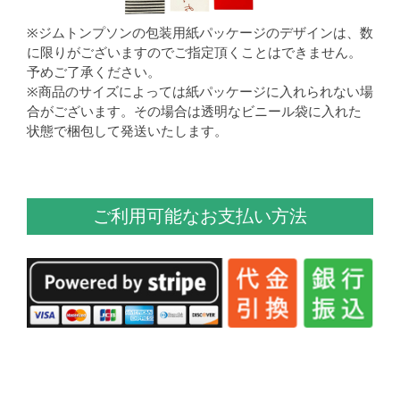
※ジムトンプソンの包装用紙パッケージのデザインは、数
に限りがございますのでご指定頂くことはできません。
予めご了承ください。
※商品のサイズによっては紙パッケージに入れられない場
合がございます。その場合は透明なビニール袋に入れた
状態で梱包して発送いたします。
ご利用可能なお支払い方法