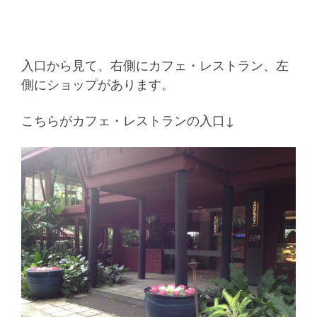
入口から見て、右側にカフェ・レストラン、左
側にショップがあります。
こちらがカフェ・レストランの入口↓