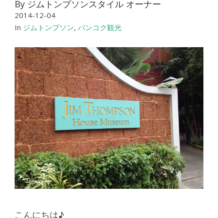
By
ジムトンプソンスタイル オーナー
2014-12-04
In
ジムトンプソン
,
バンコク観光
こんにちは♪