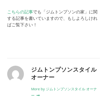
こちらの記事
でも「ジムトンプソンの家」に関
する記事を書いていますので、もしよろしけれ
ばご覧下さい！
ジムトンプソンスタイル
オーナー
More by ジムトンプソンスタイル オーナ
ー