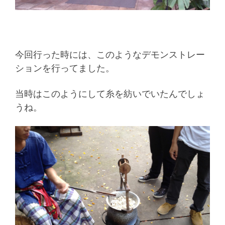
今回行った時には、このようなデモンストレー
ションを行ってました。
当時はこのようにして糸を紡いでいたんでしょ
うね。