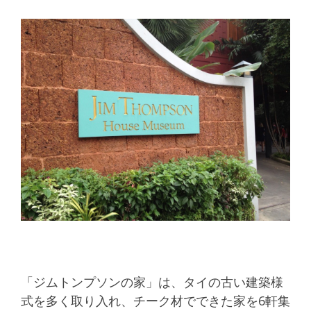
「ジムトンプソンの家」は、タイの古い建築様
式を多く取り入れ、チーク材でできた家を6軒集