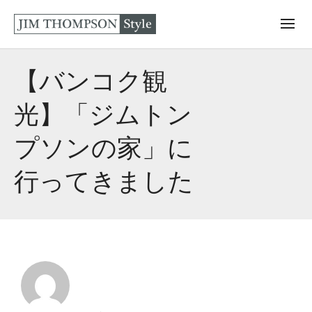
【バンコク観
光】「ジムトン
プソンの家」に
行ってきました