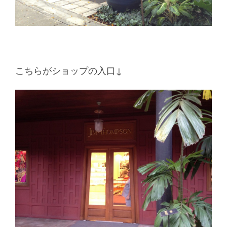
こちらがショップの入口↓