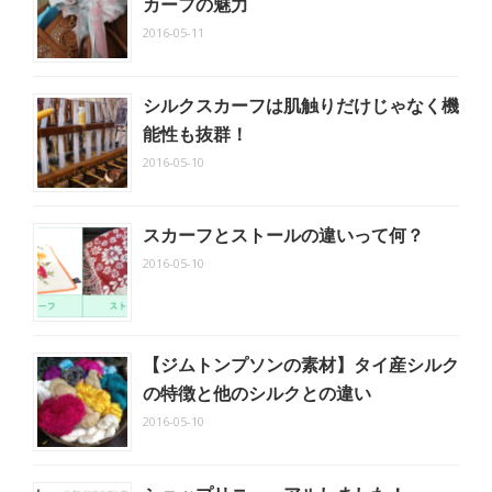
カーフの魅力
2016-05-11
シルクスカーフは肌触りだけじゃなく機
能性も抜群！
2016-05-10
スカーフとストールの違いって何？
2016-05-10
【ジムトンプソンの素材】タイ産シルク
の特徴と他のシルクとの違い
2016-05-10