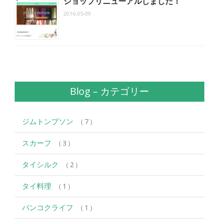
ショップリニューアルしました！
2016-05-09
Blog – カテゴリー
ジムトンプソン
7
スカーフ
3
タイシルク
2
タイ料理
1
バンコクライフ
1