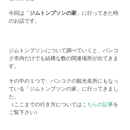
今回は「
ジムトンプソンの家
」に行ってきた時
のお話です。
ジムトンプソンについて調べていくと、バンコ
ク市内だけでも結構な数の関連場所が出てきま
す。
その中の１つで、バンコクの観光名所にもなっ
ている「ジムトンプソンの家」に行ってきまし
た。
（ここまでの行き方については
こちらの記事
を
ご覧下さい）